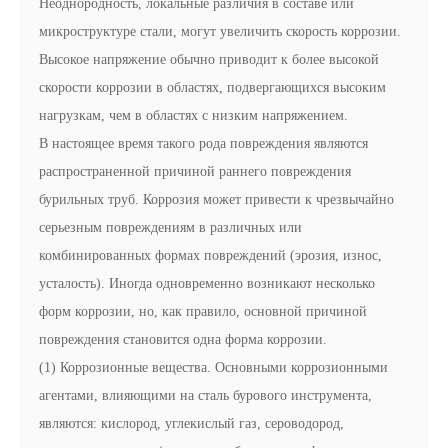
Неоднородность, локальные различия в составе или
микроструктуре стали, могут увеличить скорость коррозии.
Высокое напряжение обычно приводит к более высокой
скорости коррозии в областях, подвергающихся высоким
нагрузкам, чем в областях с низким напряжением.
В настоящее время такого рода повреждения являются
распространенной причиной раннего повреждения
бурильных труб. Коррозия может привести к чрезвычайно
серьезным повреждениям в различных или
комбинированных формах повреждений (эрозия, износ,
усталость). Иногда одновременно возникают несколько
форм коррозии, но, как правило, основной причиной
повреждения становится одна форма коррозии.
(1) Коррозионные вещества. Основными коррозионными
агентами, влияющими на сталь бурового инструмента,
являются: кислород, углекислый газ, сероводород,